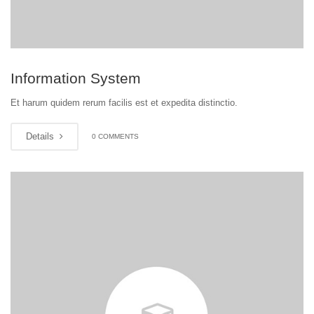
Information System
Et harum quidem rerum facilis est et expedita distinctio.
Details
0 COMMENTS