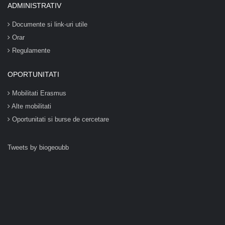
ADMINISTRATIV
Documente si link-uri utile
Orar
Regulamente
OPORTUNITATI
Mobilitati Erasmus
Alte mobilitati
Oportunitati si burse de cercetare
Tweets by biogeoubb