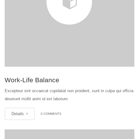
Work-Life Balance
Excepteur sint occaecat cupidatat non proident, sunt in culpa qui officia
deserunt mollit anim id est laborum.
Details
0 COMMENTS