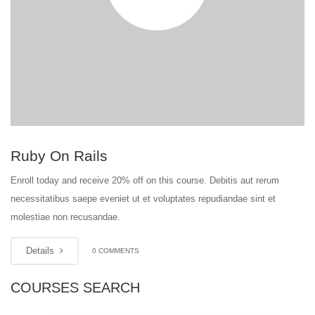
Ruby On Rails
Enroll today and receive 20% off on this course. Debitis aut rerum
necessitatibus saepe eveniet ut et voluptates repudiandae sint et
molestiae non recusandae.
Details
0 COMMENTS
COURSES SEARCH