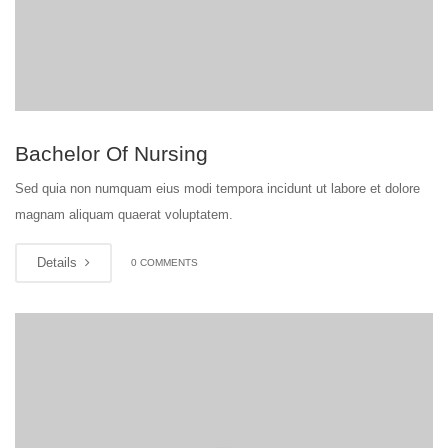
Bachelor Of Nursing
Sed quia non numquam eius modi tempora incidunt ut labore et dolore
magnam aliquam quaerat voluptatem.
Details
0 COMMENTS