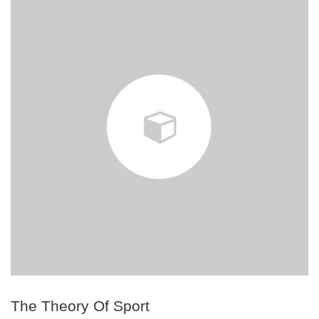
The Theory Of Sport