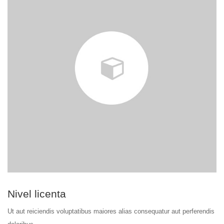
Nivel licenta
Ut aut reiciendis voluptatibus maiores alias consequatur aut perferendis