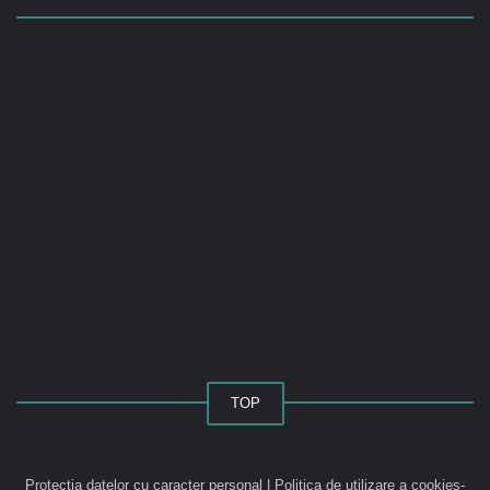
TOP
Protecția datelor cu caracter personal
|
Politica de utilizare a cookies-