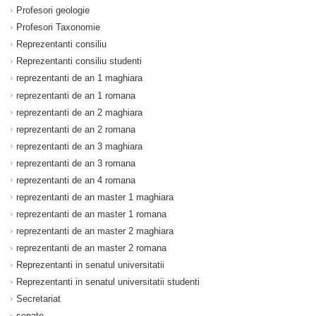
Profesori geologie
Profesori Taxonomie
Reprezentanti consiliu
Reprezentanti consiliu studenti
reprezentanti de an 1 maghiara
reprezentanti de an 1 romana
reprezentanti de an 2 maghiara
reprezentanti de an 2 romana
reprezentanti de an 3 maghiara
reprezentanti de an 3 romana
reprezentanti de an 4 romana
reprezentanti de an master 1 maghiara
reprezentanti de an master 1 romana
reprezentanti de an master 2 maghiara
reprezentanti de an master 2 romana
Reprezentanti in senatul universitatii
Reprezentanti in senatul universitatii studenti
Secretariat
senate