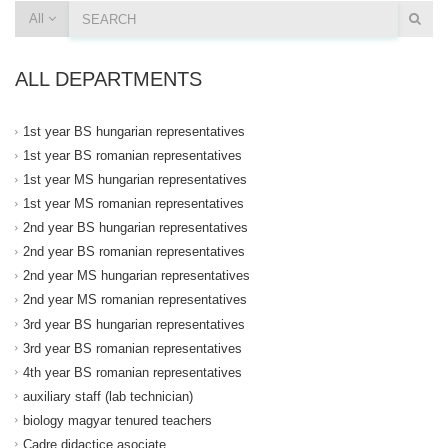
All
ALL DEPARTMENTS
1st year BS hungarian representatives
1st year BS romanian representatives
1st year MS hungarian representatives
1st year MS romanian representatives
2nd year BS hungarian representatives
2nd year BS romanian representatives
2nd year MS hungarian representatives
2nd year MS romanian representatives
3rd year BS hungarian representatives
3rd year BS romanian representatives
4th year BS romanian representatives
auxiliary staff (lab technician)
biology magyar tenured teachers
Cadre didactice asociate