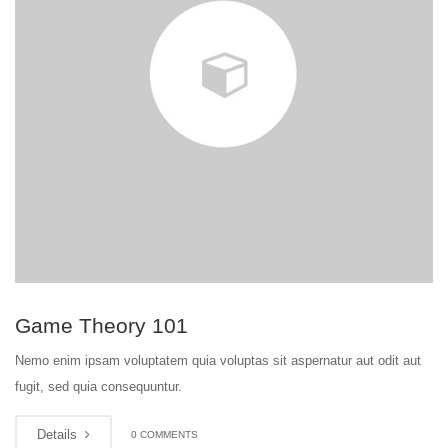
Game Theory 101
Nemo enim ipsam voluptatem quia voluptas sit aspernatur aut odit aut
fugit, sed quia consequuntur.
Details
0 COMMENTS