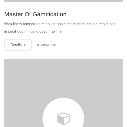
Master Of Gamification
Nam libero tempore cum soluta nobis est eligendi optio cumque nihil
impedit quo minus id quod maxime.
Details
0 COMMENTS