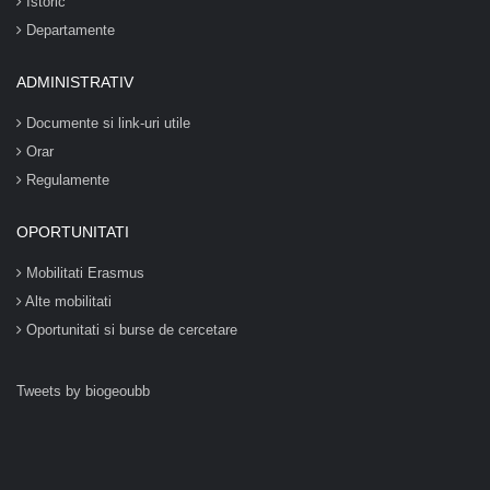
Istoric
Departamente
ADMINISTRATIV
Documente si link-uri utile
Orar
Regulamente
OPORTUNITATI
Mobilitati Erasmus
Alte mobilitati
Oportunitati si burse de cercetare
Tweets by biogeoubb