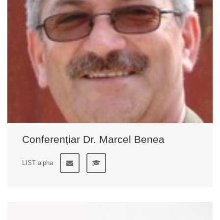
Conferențiar Dr. Marcel Benea
LIST alpha