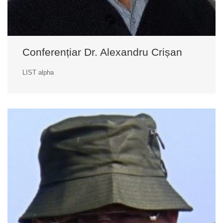
Conferențiar Dr. Alexandru Crișan
LIST alpha