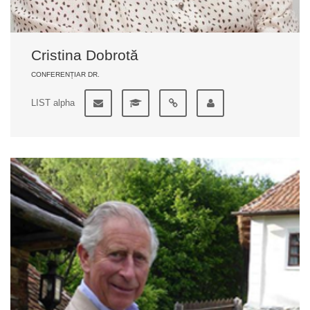
Cristina Dobrotă
CONFERENȚIAR DR.
LIST alpha