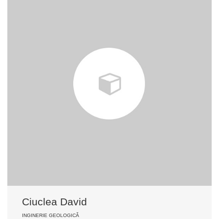
Ciuclea David
INGINERIE GEOLOGICĂ