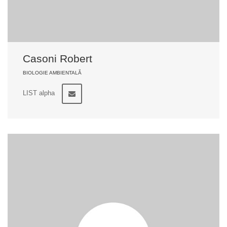
Casoni Robert
BIOLOGIE AMBIENTALĂ
LIST alpha