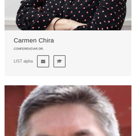
Carmen Chira
CONFERENȚIAR DR.
LIST alpha