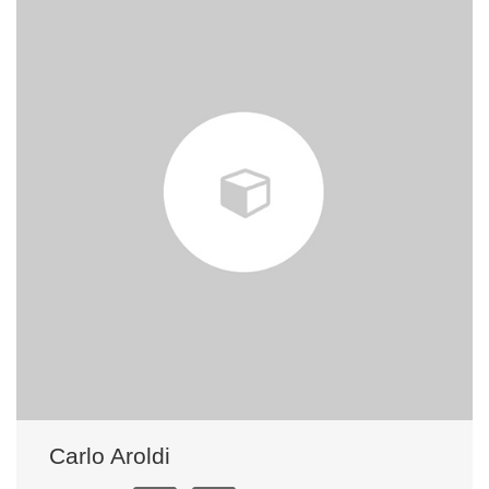
Carlo Aroldi