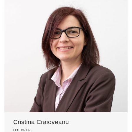
Cristina Craioveanu
LECTOR DR.