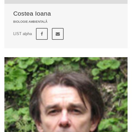
Costea Ioana
BIOLOGIE AMBIENTALĂ
LIST alpha