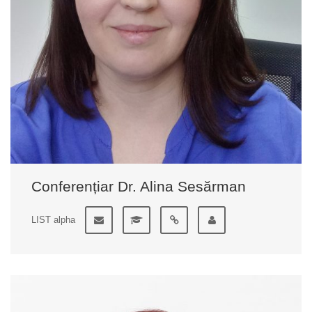
Conferențiar Dr. Alina Sesărman
LIST alpha