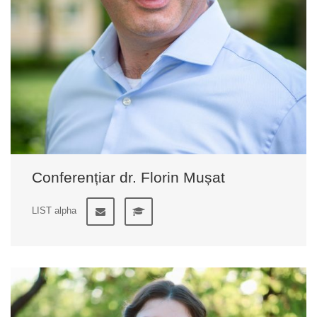
Conferențiar dr. Florin Mușat
LIST alpha