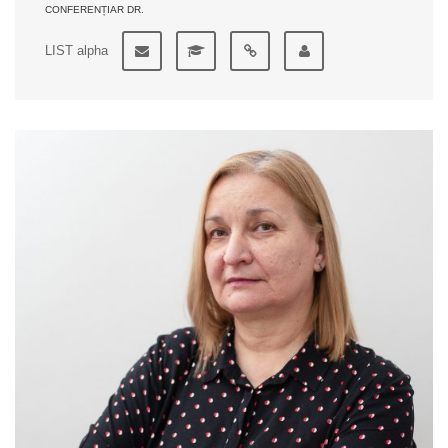
CONFERENȚIAR DR.
LIST alpha