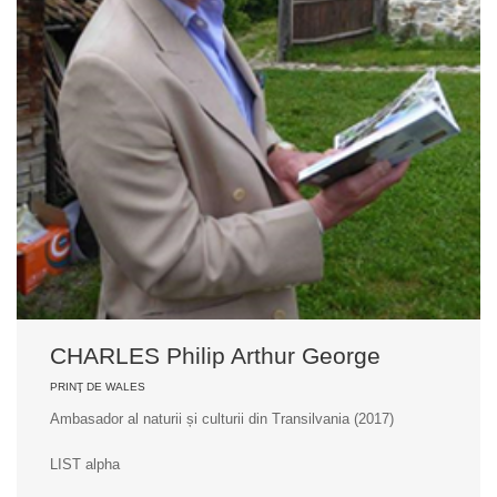
CHARLES Philip Arthur George
PRINŢ DE WALES
Ambasador al naturii și culturii din Transilvania (2017)
LIST alpha