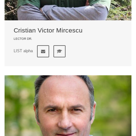
Cristian Victor Mircescu
LECTOR DR.
LIST alpha