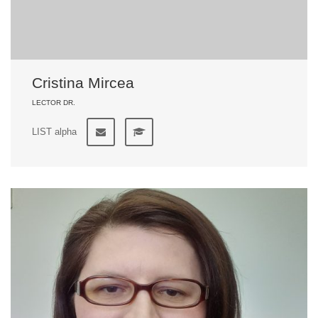
Cristina Mircea
LECTOR DR.
LIST alpha