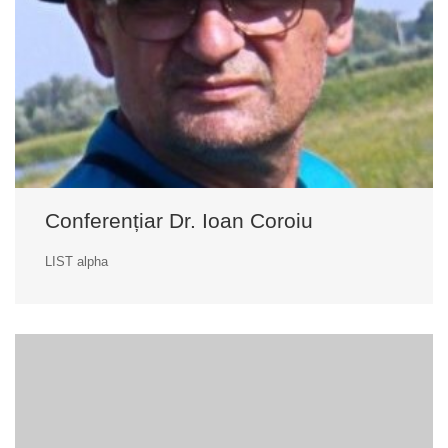
Conferențiar Dr. Ioan Coroiu
LIST alpha