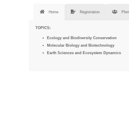
Home
Registration
Plen
TOPICS:
Ecology and Biodiversity Conservation
Molecular Biology and Biotechnology
Earth Sciences and Ecosystem Dynamics