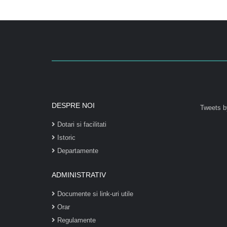
DESPRE NOI
Tweets b
Dotari si facilitati
Istoric
Departamente
ADMINISTRATIV
Documente si link-uri utile
Orar
Regulamente