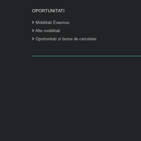
OPORTUNITATI
Mobilitati Erasmus
Alte mobilitati
Oportunitati si burse de cercetare