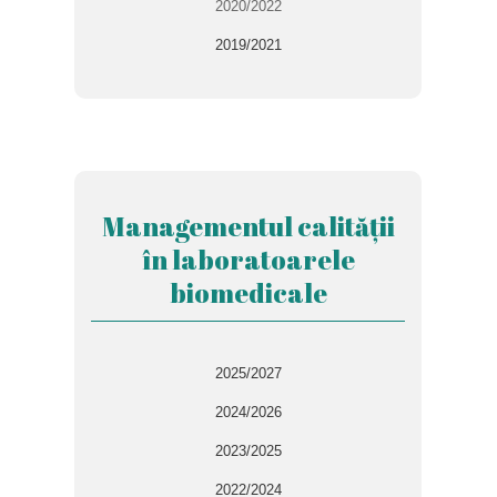
2020/2022
2019/2021
Managementul calității
în laboratoarele
biomedicale
2025/2027
2024/2026
2023/2025
2022/2024