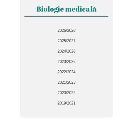
Biologie medicală
2026/2028
2025/2027
2024/2026
2023/2025
2022/2024
2021/2023
2020/2022
2019/2021