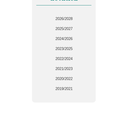
2026/2028
2025/2027
2024/2026
2023/2025
2022/2024
2021/2023
2020/2022
2019/2021