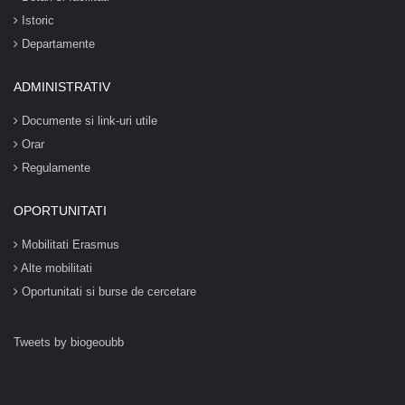
Istoric
Departamente
ADMINISTRATIV
Documente si link-uri utile
Orar
Regulamente
OPORTUNITATI
Mobilitati Erasmus
Alte mobilitati
Oportunitati si burse de cercetare
Tweets by biogeoubb