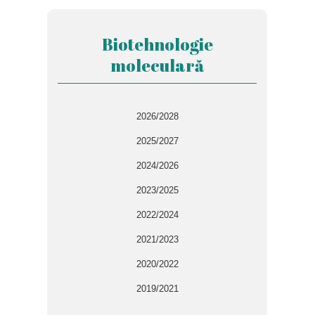
Biotehnologie
moleculară
2026/2028
2025/2027
2024/2026
2023/2025
2022/2024
2021/2023
2020/2022
2019/2021