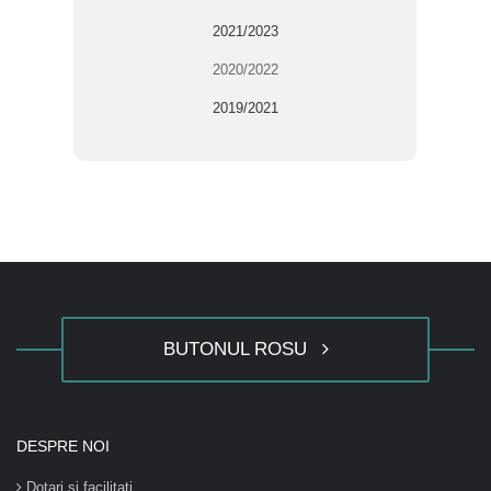
2021/2023
2020/2022
2019/2021
BUTONUL ROSU
DESPRE NOI
Dotari si facilitati