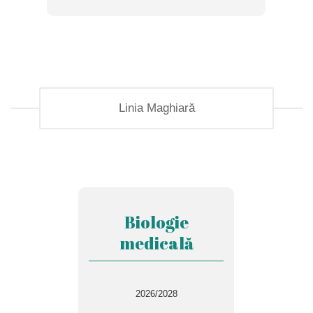
Linia Maghiară
Biologie
medicală
2026/2028