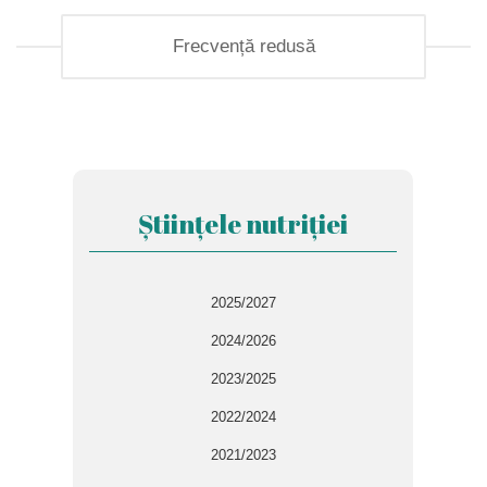
Frecvență redusă
Științele nutriției
2025/2027
2024/2026
2023/2025
2022/2024
2021/2023