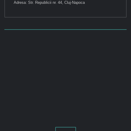
Adresa: Str. Republicii nr. 44, Cluj-Napoca