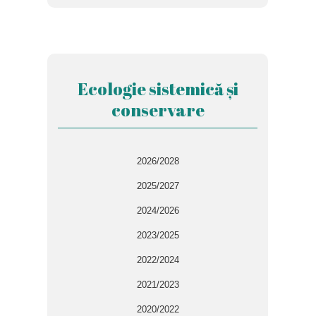
Ecologie sistemică și
conservare
2026/2028
2025/2027
2024/2026
2023/2025
2022/2024
2021/2023
2020/2022