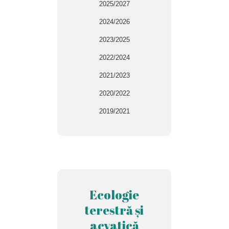
2025/2027
2024/2026
2023/2025
2022/2024
2021/2023
2020/2022
2019/2021
Ecologie
terestră și
acvatică