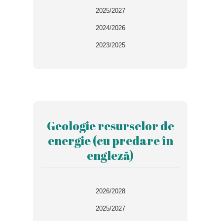
2025/2027
2024/2026
2023/2025
Geologie resurselor de
energie (cu predare în
engleză)
2026/2028
2025/2027