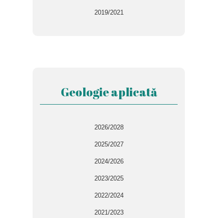
2019/2021
Geologie aplicată
2026/2028
2025/2027
2024/2026
2023/2025
2022/2024
2021/2023