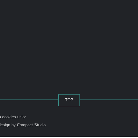
TOP
a cookies-urilor
esign by Compact Studio