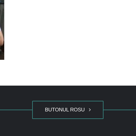
BUTONUL ROSU