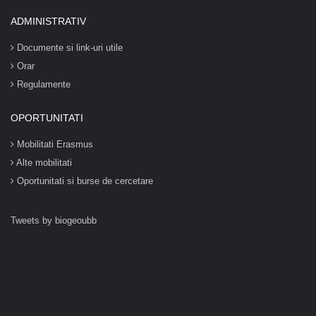
ADMINISTRATIV
Documente si link-uri utile
Orar
Regulamente
OPORTUNITATI
Mobilitati Erasmus
Alte mobilitati
Oportunitati si burse de cercetare
Tweets by biogeoubb