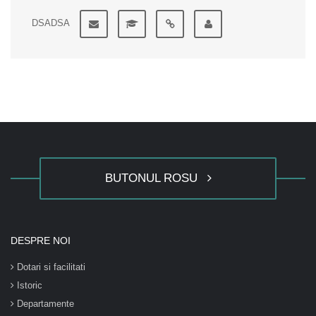
DSADSA
BUTONUL ROSU
DESPRE NOI
Dotari si facilitati
Istoric
Departamente