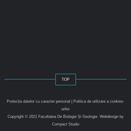
TOP
Protecția datelor cu caracter personal
|
Politica de utilizare a cookies-
urilor
Copyright © 2021 Facultatea De Biologie Și Geologie.
Webdesign by
Compact Studio