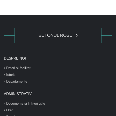
BUTONUL ROSU
DESPRE NOI
Dotari si facilitati
Istoric
Departamente
ADMINISTRATIV
Documente si link-uri utile
Orar