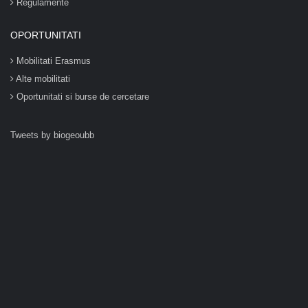
Regulamente
OPORTUNITATI
Mobilitati Erasmus
Alte mobilitati
Oportunitati si burse de cercetare
Tweets by biogeoubb