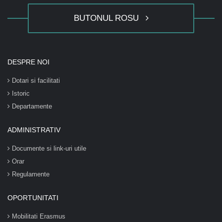
BUTONUL ROSU
DESPRE NOI
Dotari si facilitati
Istoric
Departamente
ADMINISTRATIV
Documente si link-uri utile
Orar
Regulamente
OPORTUNITATI
Mobilitati Erasmus