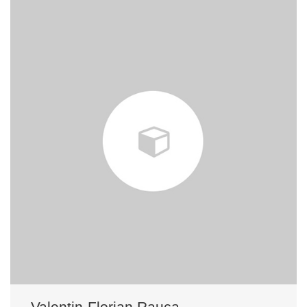
Valentin-Florian Rauca