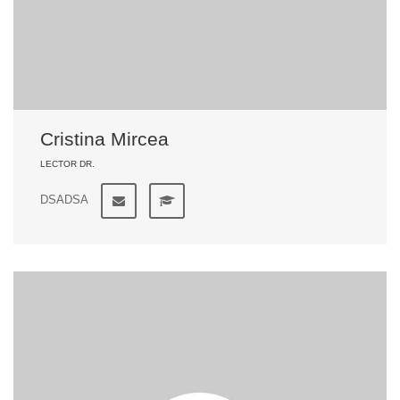
Cristina Mircea
LECTOR DR.
DSADSA