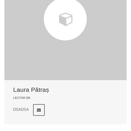
Laura Pătraș
LECTOR DR.
DSADSA