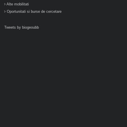
Alte mobilitati
Oportunitati si burse de cercetare
Tweets by biogeoubb