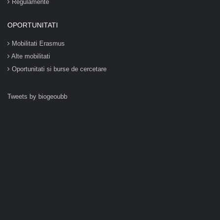
Regulamente
OPORTUNITATI
Mobilitati Erasmus
Alte mobilitati
Oportunitati si burse de cercetare
Tweets by biogeoubb