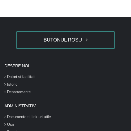
BUTONUL ROSU
DESPRE NOI
Dotari si facilitati
Istoric
Departamente
ADMINISTRATIV
Documente si link-uri utile
Orar