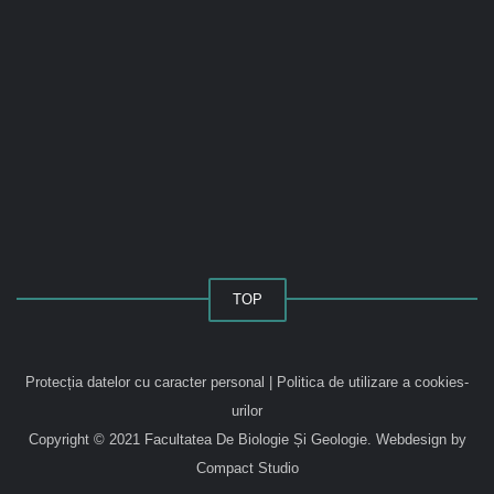
TOP
Protecția datelor cu caracter personal
|
Politica de utilizare a cookies-
urilor
Copyright © 2021 Facultatea De Biologie Și Geologie.
Webdesign by
Compact Studio