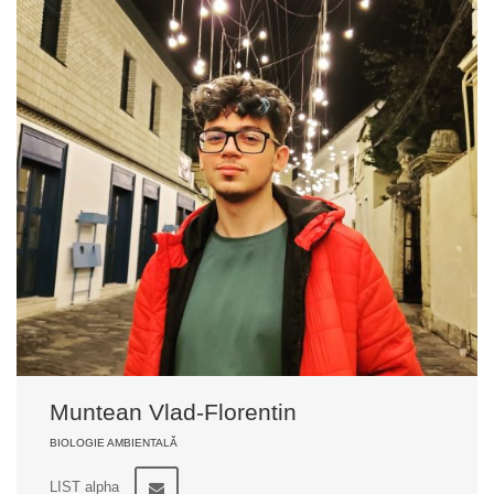
Muntean Vlad-Florentin
BIOLOGIE AMBIENTALĂ
LIST alpha