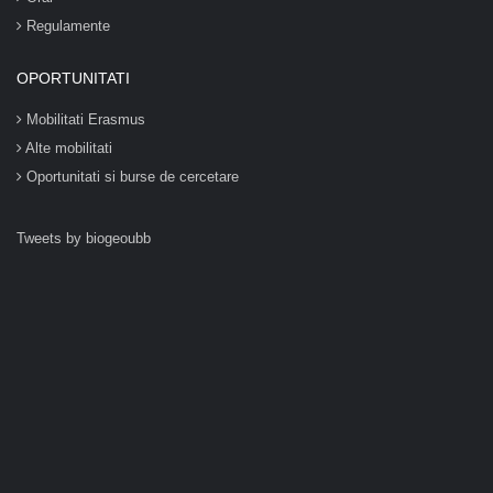
Regulamente
OPORTUNITATI
Mobilitati Erasmus
Alte mobilitati
Oportunitati si burse de cercetare
Tweets by biogeoubb