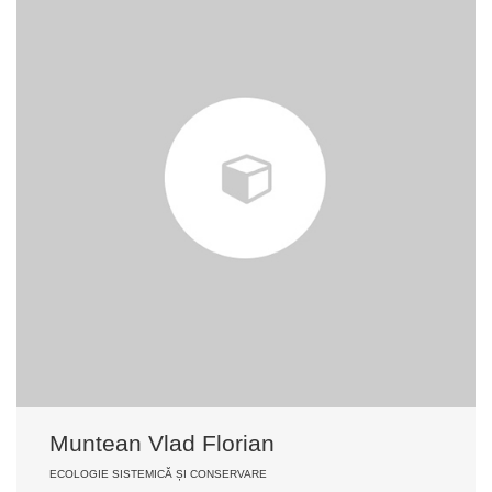
Muntean Vlad Florian
ECOLOGIE SISTEMICĂ ȘI CONSERVARE