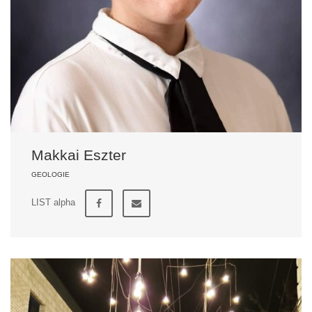
Makkai Eszter
GEOLOGIE
LIST alpha