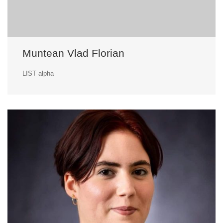
Muntean Vlad Florian
LIST alpha