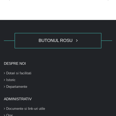
BUTONUL ROSU
DESPRE NOI
Dotari si facilitati
Istoric
Departamente
ADMINISTRATIV
Documente si link-uri utile
Orar