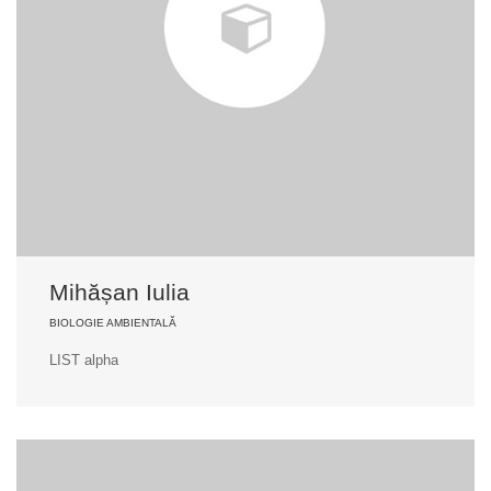
Mihășan Iulia
BIOLOGIE AMBIENTALĂ
LIST alpha