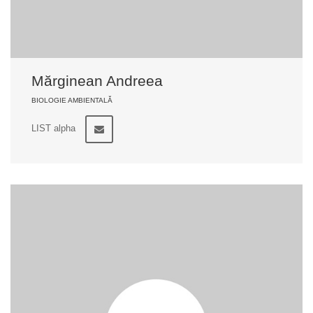
Mărginean Andreea
BIOLOGIE AMBIENTALĂ
LIST alpha