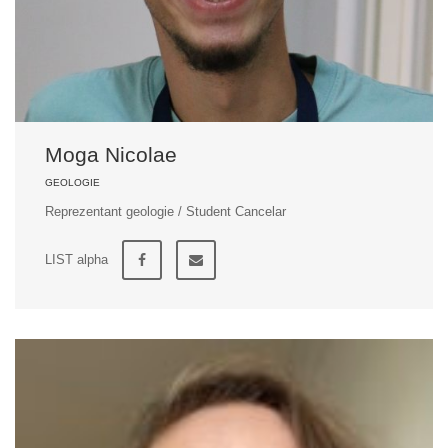
Moga Nicolae
GEOLOGIE
Reprezentant geologie / Student Cancelar
LIST alpha