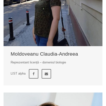
Moldoveanu Claudia-Andreea
Reprezentant licență – domeniul biologie
LIST alpha