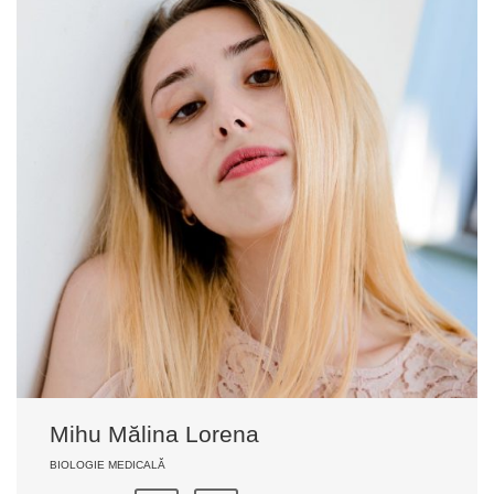
Mihu Mălina Lorena
BIOLOGIE MEDICALĂ