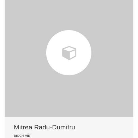
Mitrea Radu-Dumitru
BIOCHIMIE