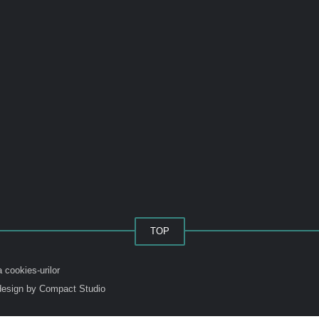
TOP
a cookies-urilor
esign by Compact Studio