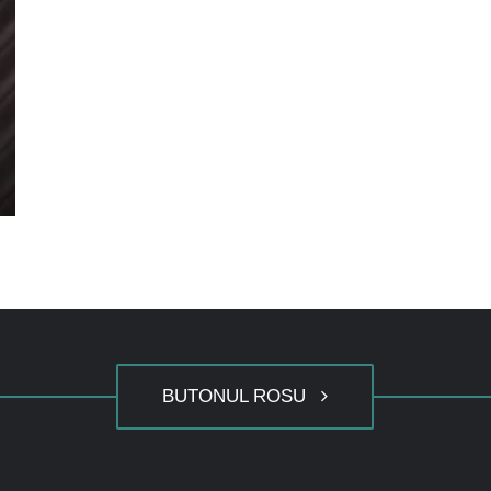
BUTONUL ROSU