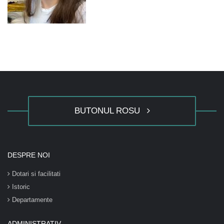
BUTONUL ROSU
DESPRE NOI
Dotari si facilitati
Istoric
Departamente
ADMINISTRATIV