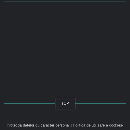
TOP
Protecția datelor cu caracter personal
|
Politica de utilizare a cookies-