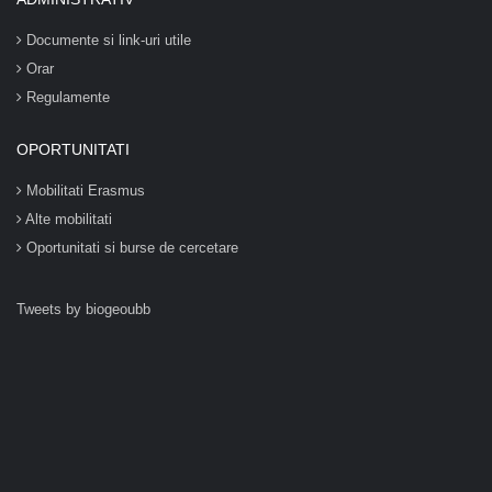
Documente si link-uri utile
Orar
Regulamente
OPORTUNITATI
Mobilitati Erasmus
Alte mobilitati
Oportunitati si burse de cercetare
Tweets by biogeoubb