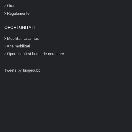
Orar
Regulamente
OPORTUNITATI
Mobilitati Erasmus
Alte mobilitati
Oportunitati si burse de cercetare
Tweets by biogeoubb