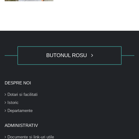
BUTONUL ROSU
DESPRE NOI
Dotari si facilitati
Istoric
Departamente
ADMINISTRATIV
Documente si link-uri utile