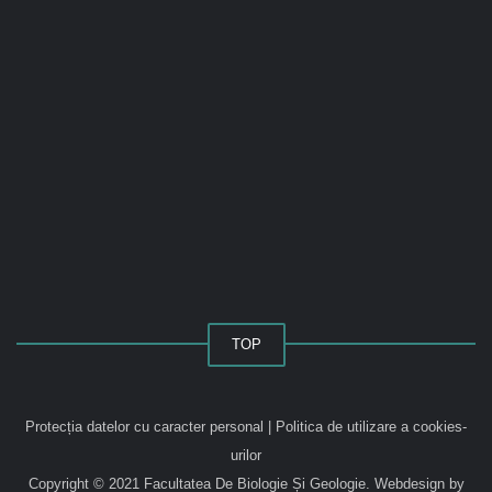
TOP
Protecția datelor cu caracter personal
|
Politica de utilizare a cookies-
urilor
Copyright © 2021 Facultatea De Biologie Și Geologie.
Webdesign by