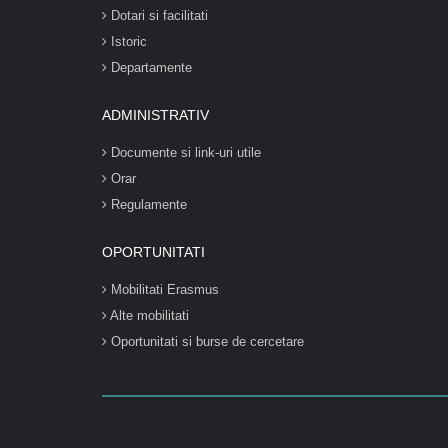
Dotari si facilitati
Istoric
Departamente
ADMINISTRATIV
Documente si link-uri utile
Orar
Regulamente
OPORTUNITATI
Mobilitati Erasmus
Alte mobilitati
Oportunitati si burse de cercetare