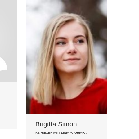
Brigitta Simon
REPREZENTANT LINIA MAGHIARĂ