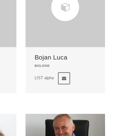
Bojan Luca
BIOLOGIE
LIST alpha