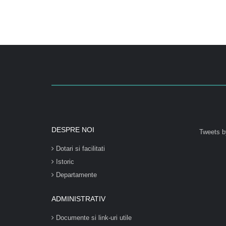
DESPRE NOI
Tweets b
Dotari si facilitati
Istoric
Departamente
ADMINISTRATIV
Documente si link-uri utile