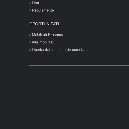
Orar
Regulamente
OPORTUNITATI
Mobilitati Erasmus
Alte mobilitati
Oportunitati si burse de cercetare