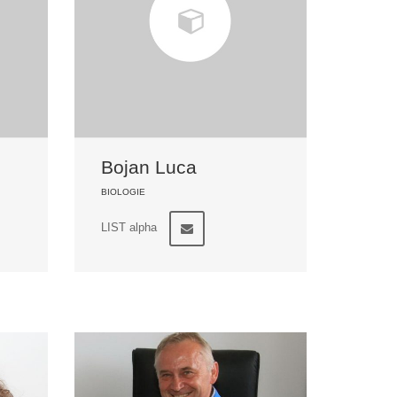
Bojan Luca
BIOLOGIE
LIST alpha