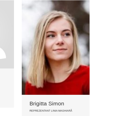
Brigitta Simon
REPREZENTANT LINIA MAGHIARĂ