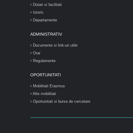
Dotari si facilitati
Istoric
Departamente
ADMINISTRATIV
Documente si link-uri utile
Orar
Regulamente
OPORTUNITATI
Mobilitati Erasmus
Alte mobilitati
Oportunitati si burse de cercetare