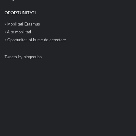
OPORTUNITATI
Mobilitati Erasmus
Alte mobilitati
Oportunitati si burse de cercetare
Tweets by biogeoubb