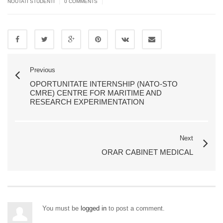
|
|
NOUTATI STUDENTI
0 COMMENTS
Previous
OPORTUNITATE INTERNSHIP (NATO-STO
CMRE) CENTRE FOR MARITIME AND
RESEARCH EXPERIMENTATION
Next
ORAR CABINET MEDICAL
You must be
logged in
to post a comment.