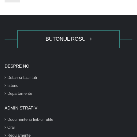
BUTONUL ROSU
DESPRE NOI
Dotari si facilitati
Istoric
Departamente
ADMINISTRATIV
Documente si link-uri utile
Orar
Regulamente