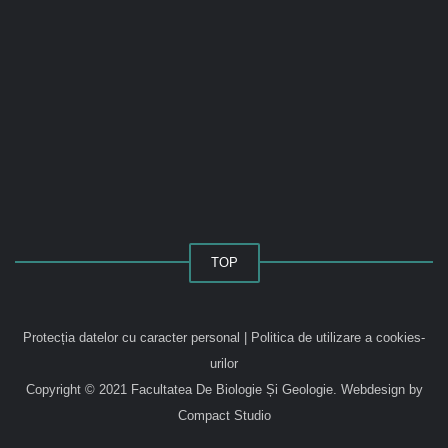
TOP
Protecția datelor cu caracter personal
|
Politica de utilizare a cookies-
urilor
Copyright © 2021 Facultatea De Biologie Și Geologie.
Webdesign by
Compact Studio