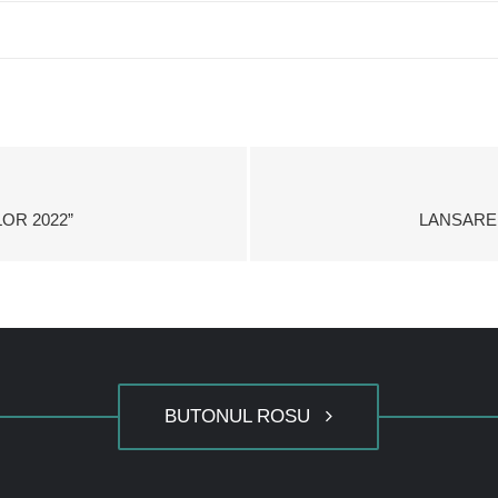
OR 2022”
LANSARE
BUTONUL ROSU