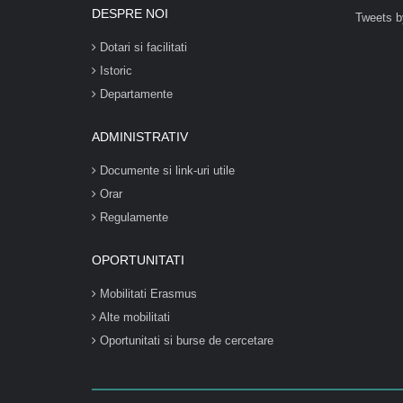
DESPRE NOI
Tweets b
Dotari si facilitati
Istoric
Departamente
ADMINISTRATIV
Documente si link-uri utile
Orar
Regulamente
OPORTUNITATI
Mobilitati Erasmus
Alte mobilitati
Oportunitati si burse de cercetare