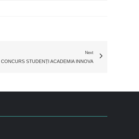
Next
 CONCURS STUDENȚI ACADEMIA INNOVA