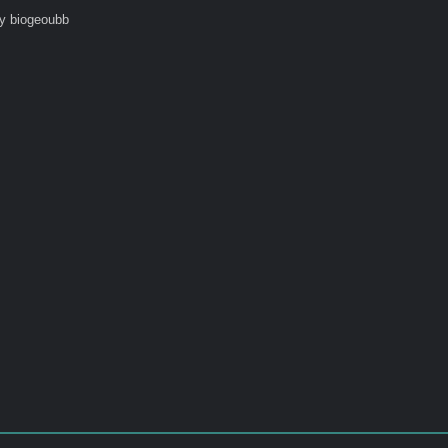
y biogeoubb