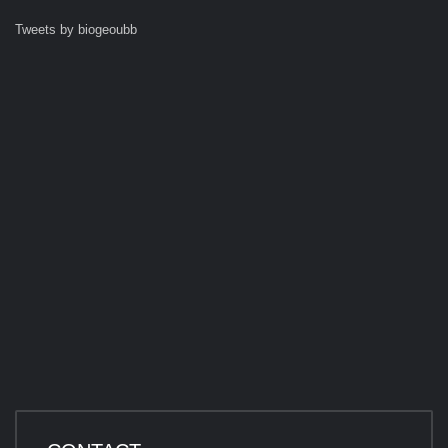
Tweets by biogeoubb