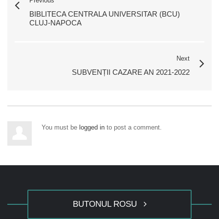
Previous
BIBLITECA CENTRALA UNIVERSITAR (BCU)
CLUJ-NAPOCA
Next
SUBVENȚII CAZARE AN 2021-2022
You must be
logged in
to post a comment.
BUTONUL ROSU