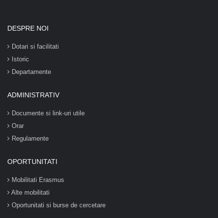
DESPRE NOI
Dotari si facilitati
Istoric
Departamente
ADMINISTRATIV
Documente si link-uri utile
Orar
Regulamente
OPORTUNITATI
Mobilitati Erasmus
Alte mobilitati
Oportunitati si burse de cercetare