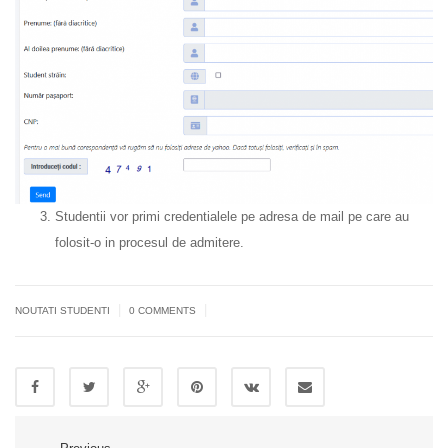
Studentii vor primi credentialele pe adresa de mail pe care au
folosit-o in procesul de admitere.
|
|
NOUTATI STUDENTI
0 COMMENTS