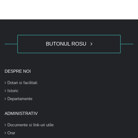
BUTONUL ROSU
DESPRE NOI
Dotari si facilitati
Istoric
Departamente
ADMINISTRATIV
Documente si link-uri utile
Orar