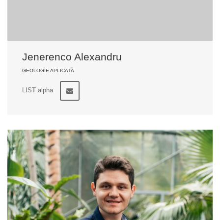
Jenerenco Alexandru
GEOLOGIE APLICATĂ
LIST alpha