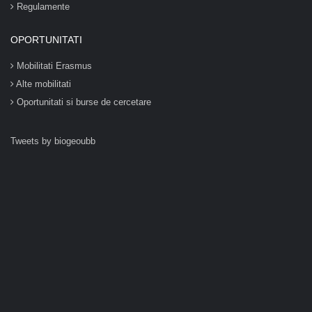
Regulamente
OPORTUNITATI
Mobilitati Erasmus
Alte mobilitati
Oportunitati si burse de cercetare
Tweets by biogeoubb