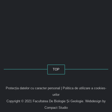
TOP
Protecția datelor cu caracter personal
|
Politica de utilizare a cookies-
urilor
Copyright © 2021 Facultatea De Biologie Și Geologie.
Webdesign by
Compact Studio