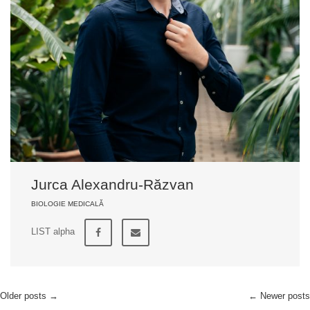
Jurca Alexandru-Răzvan
BIOLOGIE MEDICALĂ
LIST alpha
Older posts
→
←
Newer posts