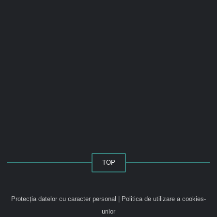
TOP
Protecția datelor cu caracter personal
|
Politica de utilizare a cookies-
urilor