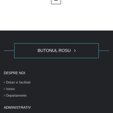
BUTONUL ROSU
DESPRE NOI
Dotari si facilitati
Istoric
Departamente
ADMINISTRATIV