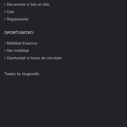
Documente si link-uri utile
Orar
Regulamente
OPORTUNITATI
Mobilitati Erasmus
Alte mobilitati
Oportunitati si burse de cercetare
Tweets by biogeoubb