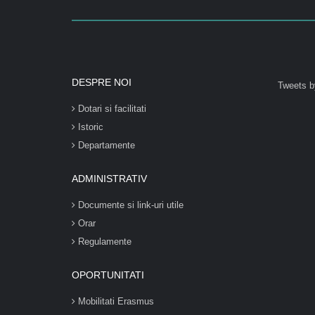
DESPRE NOI
Tweets b
Dotari si facilitati
Istoric
Departamente
ADMINISTRATIV
Documente si link-uri utile
Orar
Regulamente
OPORTUNITATI
Mobilitati Erasmus