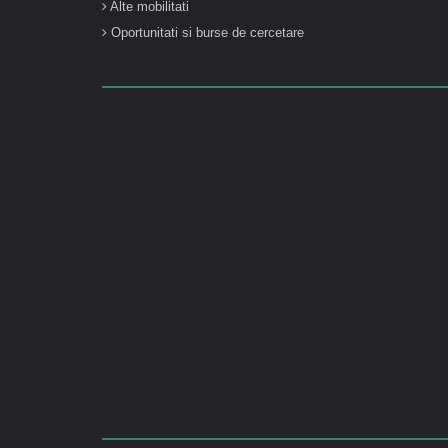
Alte mobilitati
Oportunitati si burse de cercetare