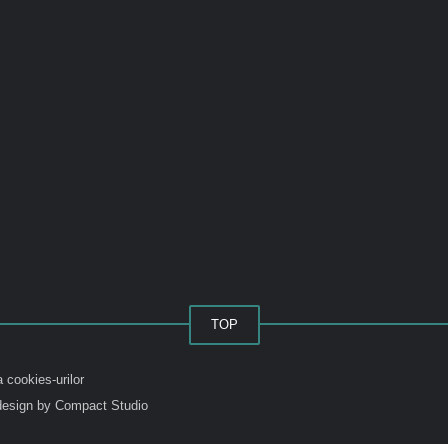
TOP
a cookies-urilor
esign by Compact Studio