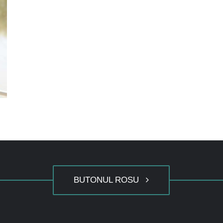
BUTONUL ROSU