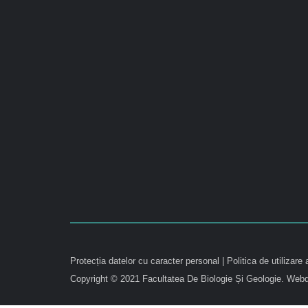
Protecția datelor cu caracter personal
|
Politica de utilizare 
Copyright © 2021 Facultatea De Biologie Și Geologie.
Webd