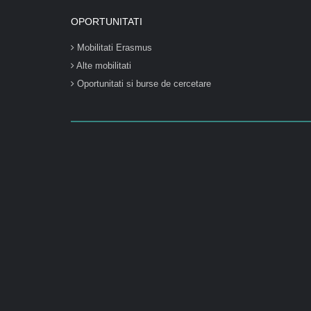
OPORTUNITATI
Mobilitati Erasmus
Alte mobilitati
Oportunitati si burse de cercetare