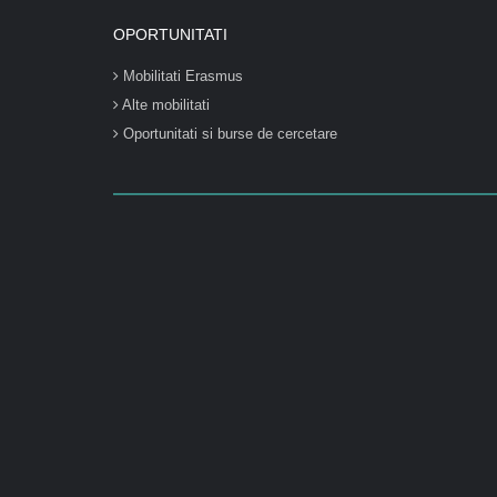
OPORTUNITATI
Mobilitati Erasmus
Alte mobilitati
Oportunitati si burse de cercetare