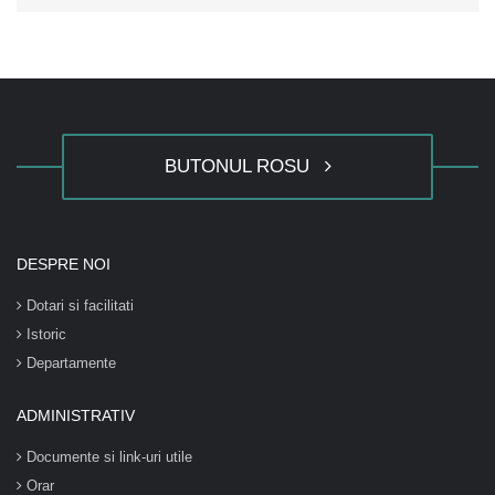
BUTONUL ROSU
DESPRE NOI
Dotari si facilitati
Istoric
Departamente
ADMINISTRATIV
Documente si link-uri utile
Orar