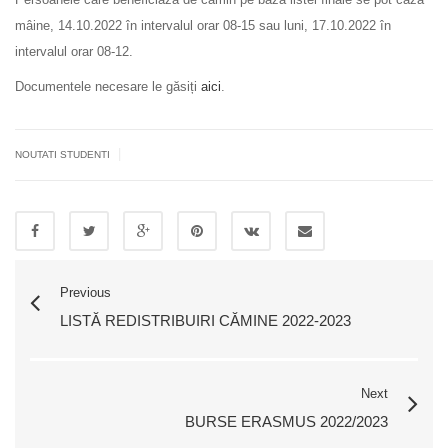
mâine, 14.10.2022 în intervalul orar 08-15 sau luni, 17.10.2022 în
intervalul orar 08-12.
Documentele necesare le găsiți
aici
.
|
NOUTATI STUDENTI
Previous
LISTĂ REDISTRIBUIRI CĂMINE 2022-2023
Next
BURSE ERASMUS 2022/2023