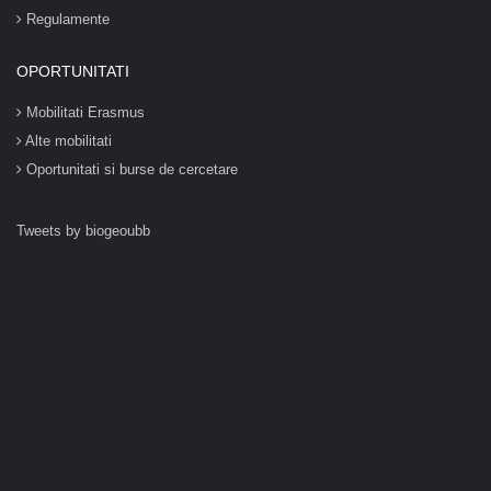
Regulamente
OPORTUNITATI
Mobilitati Erasmus
Alte mobilitati
Oportunitati si burse de cercetare
Tweets by biogeoubb