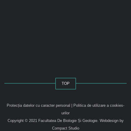
TOP
Protecția datelor cu caracter personal
|
Politica de utilizare a cookies-
urilor
Copyright © 2021 Facultatea De Biologie Și Geologie.
Webdesign by
Compact Studio