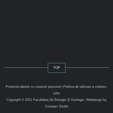
TOP
Protecția datelor cu caracter personal
|
Politica de utilizare a cookies-
urilor
Copyright © 2021 Facultatea De Biologie Și Geologie.
Webdesign by
Compact Studio