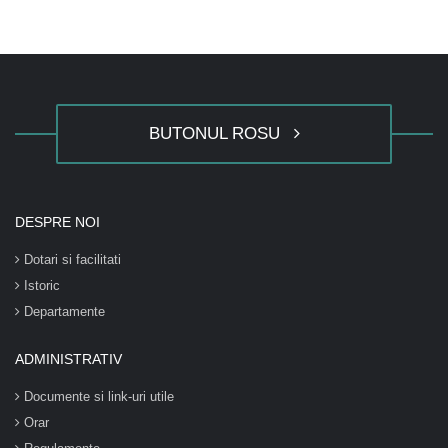
BUTONUL ROSU
DESPRE NOI
Dotari si facilitati
Istoric
Departamente
ADMINISTRATIV
Documente si link-uri utile
Orar