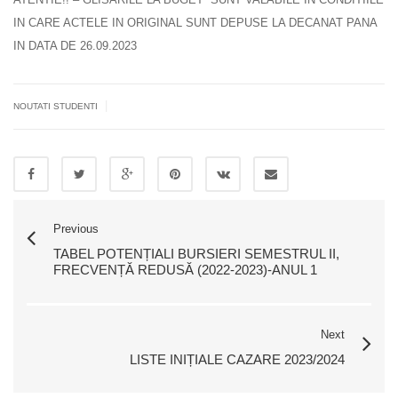
IN CARE ACTELE IN ORIGINAL SUNT DEPUSE LA DECANAT PANA
IN DATA DE 26.09.2023
|
NOUTATI STUDENTI
Previous
TABEL POTENȚIALI BURSIERI SEMESTRUL II,
FRECVENȚĂ REDUSĂ (2022-2023)-ANUL 1
Next
LISTE INIȚIALE CAZARE 2023/2024