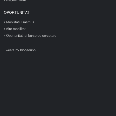
Regulamente
OPORTUNITATI
Mobilitati Erasmus
Alte mobilitati
Oportunitati si burse de cercetare
Tweets by biogeoubb