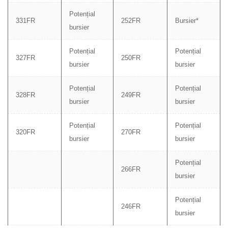
Potențial
331FR
252FR
Bursier*
bursier
Potențial
Potențial
327FR
250FR
bursier
bursier
Potențial
Potențial
328FR
249FR
bursier
bursier
Potențial
Potențial
320FR
270FR
bursier
bursier
Potențial
266FR
bursier
Potențial
246FR
bursier