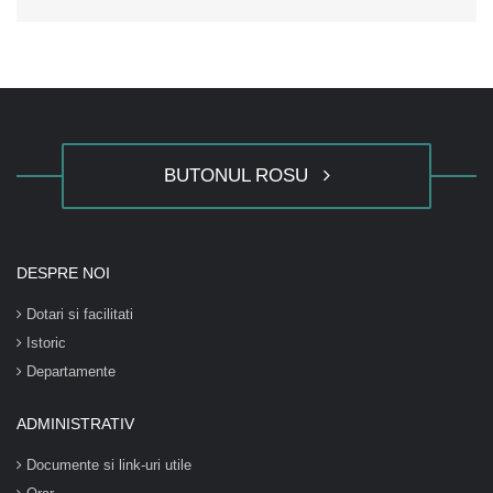
BUTONUL ROSU
DESPRE NOI
Dotari si facilitati
Istoric
Departamente
ADMINISTRATIV
Documente si link-uri utile