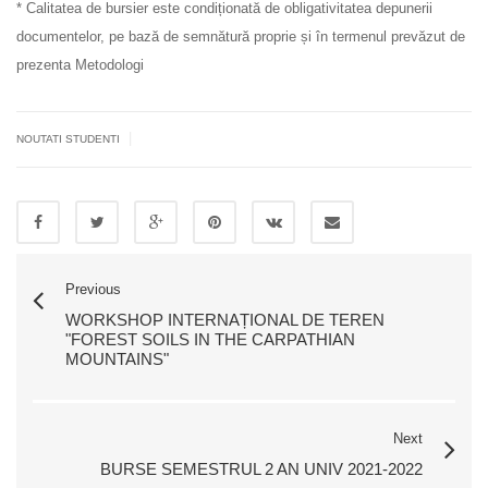
* Calitatea de bursier este condiționată de obligativitatea depunerii
documentelor, pe bază de semnătură proprie și în termenul prevăzut de
prezenta Metodologi
|
NOUTATI STUDENTI
Previous
WORKSHOP INTERNAȚIONAL DE TEREN
"FOREST SOILS IN THE CARPATHIAN
MOUNTAINS"
Next
BURSE SEMESTRUL 2 AN UNIV 2021-2022