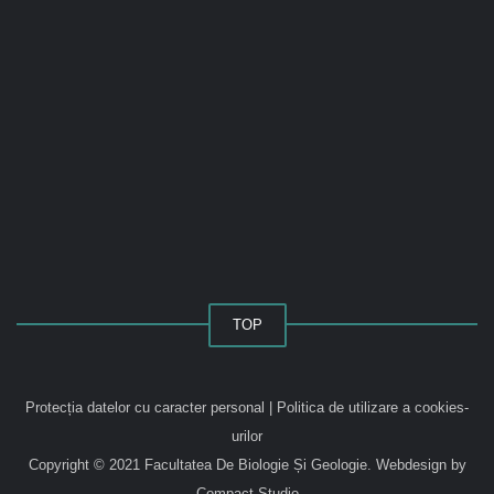
TOP
Protecția datelor cu caracter personal
|
Politica de utilizare a cookies-
urilor
Copyright © 2021 Facultatea De Biologie Și Geologie.
Webdesign by
Compact Studio