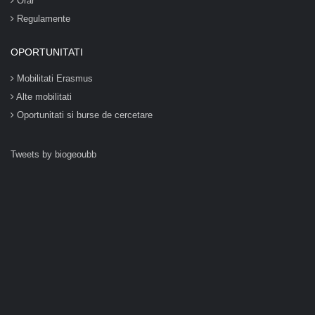
Orar
Regulamente
OPORTUNITATI
Mobilitati Erasmus
Alte mobilitati
Oportunitati si burse de cercetare
Tweets by biogeoubb