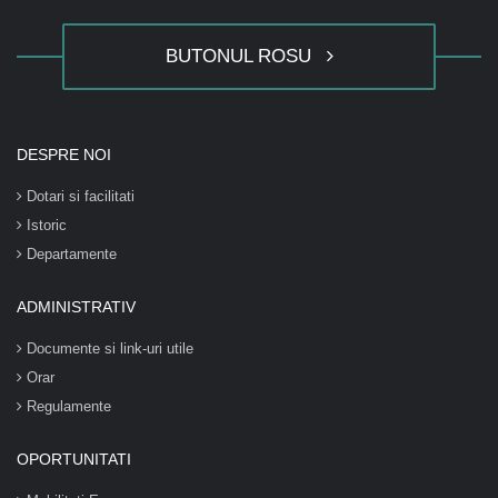
BUTONUL ROSU
DESPRE NOI
Dotari si facilitati
Istoric
Departamente
ADMINISTRATIV
Documente si link-uri utile
Orar
Regulamente
OPORTUNITATI