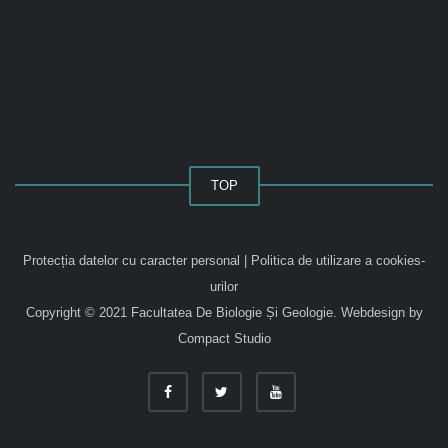
TOP
Protecția datelor cu caracter personal
|
Politica de utilizare a cookies-
urilor
Copyright © 2021 Facultatea De Biologie Și Geologie.
Webdesign by
Compact Studio