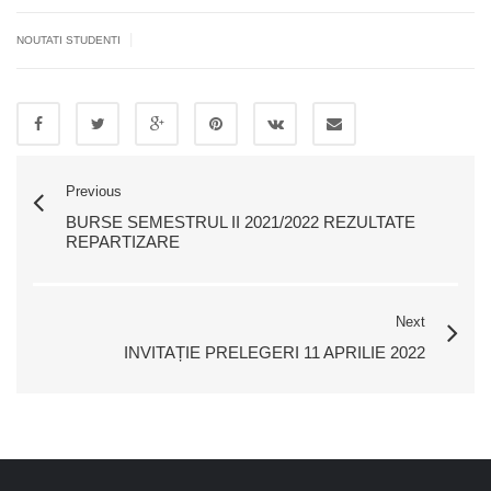
|
NOUTATI STUDENTI
Previous
BURSE SEMESTRUL II 2021/2022 REZULTATE
REPARTIZARE
Next
INVITAȚIE PRELEGERI 11 APRILIE 2022