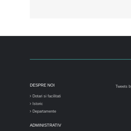
DESPRE NOI
Tweets b
Dotari si facilitati
Istoric
Departamente
ADMINISTRATIV