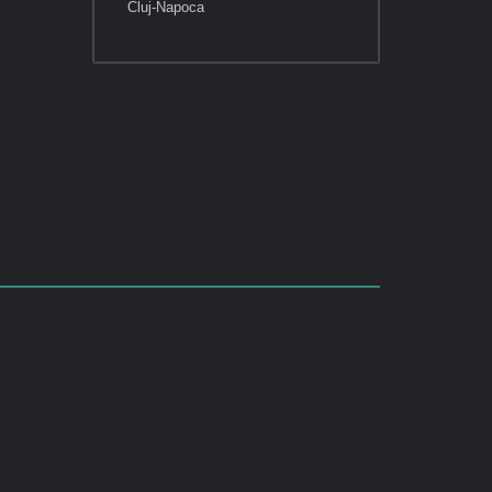
Cluj-Napoca