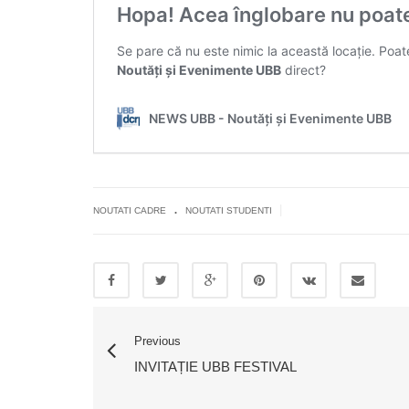
.
|
NOUTATI CADRE
NOUTATI STUDENTI
Previous
INVITAȚIE UBB FESTIVAL