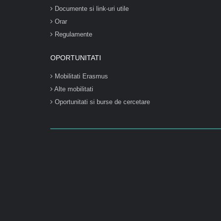
Documente si link-uri utile
Orar
Regulamente
OPORTUNITATI
Mobilitati Erasmus
Alte mobilitati
Oportunitati si burse de cercetare