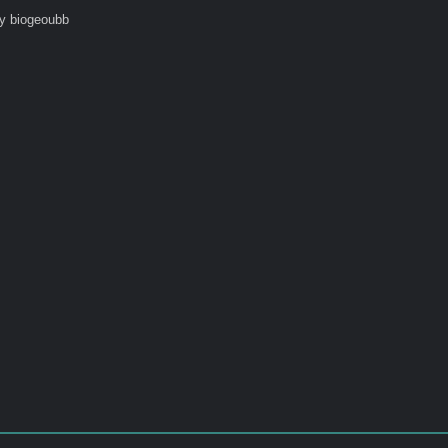
y biogeoubb