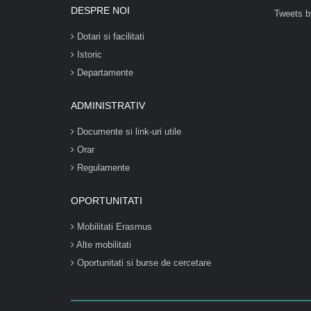
DESPRE NOI
Tweets b
Dotari si facilitati
Istoric
Departamente
ADMINISTRATIV
Documente si link-uri utile
Orar
Regulamente
OPORTUNITATI
Mobilitati Erasmus
Alte mobilitati
Oportunitati si burse de cercetare