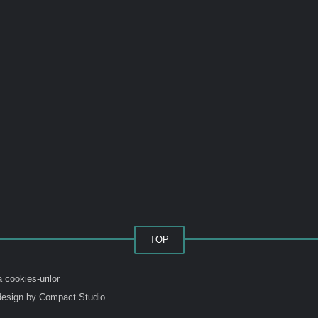
TOP
a cookies-urilor
esign by Compact Studio