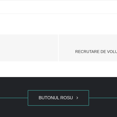
RECRUTARE DE VOLUN
BUTONUL ROSU