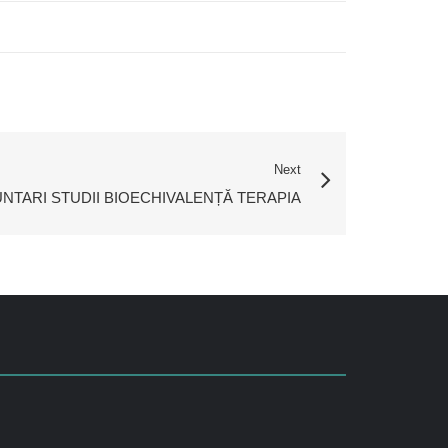
Next
TARI STUDII BIOECHIVALENȚĂ TERAPIA