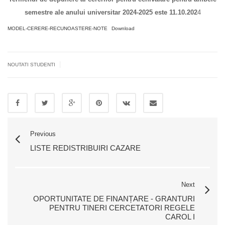
semestre ale anului universitar 2024-2025 este 11.10.202
4
MODEL-CERERE-RECUNOASTERE-NOTE
Download
|
NOUTATI STUDENTI
Previous
LISTE REDISTRIBUIRI CAZARE
Next
OPORTUNITATE DE FINANȚARE - GRANTURI
PENTRU TINERI CERCETATORI REGELE
CAROL I