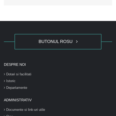
BUTONUL ROSU
DESPRE NOI
Dotari si facilitati
Istoric
Departamente
ADMINISTRATIV
Documente si link-uri utile