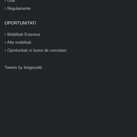
Orar
Regulamente
OPORTUNITATI
Mobilitati Erasmus
Alte mobilitati
Oportunitati si burse de cercetare
Tweets by biogeoubb