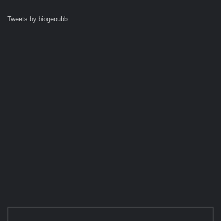
Tweets by biogeoubb