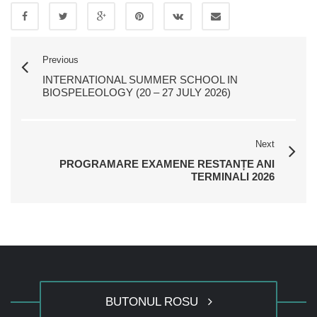
Previous
INTERNATIONAL SUMMER SCHOOL IN
BIOSPELEOLOGY (20 – 27 JULY 2026)
Next
PROGRAMARE EXAMENE RESTANȚE ANI
TERMINALI 2026
BUTONUL ROSU