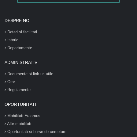
DESPRE NOI
Dotari si facilitati
Istoric
Departamente
ADMINISTRATIV
Documente si link-uri utile
Orar
Regulamente
OPORTUNITATI
Mobilitati Erasmus
Alte mobilitati
Oportunitati si burse de cercetare