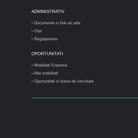
ADMINISTRATIV
Documente si link-uri utile
Orar
Regulamente
OPORTUNITATI
Mobilitati Erasmus
Alte mobilitati
Oportunitati si burse de cercetare