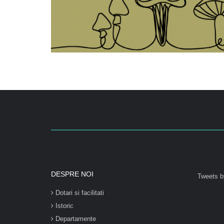
DESPRE NOI
Tweets b
Dotari si facilitati
Istoric
Departamente