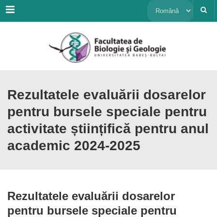
Menu
Alege
o
limbă
Rezultatele evaluării dosarelor
pentru bursele speciale pentru
activitate științifică pentru anul
academic 2024-2025
Rezultatele evaluării dosarelor
pentru bursele speciale pentru