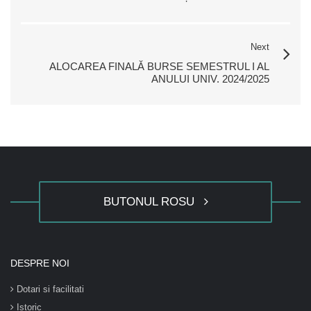
Next
ALOCAREA FINALĂ BURSE SEMESTRUL I AL
ANULUI UNIV. 2024/2025
BUTONUL ROSU
DESPRE NOI
Dotari si facilitati
Istoric