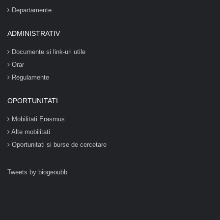
Departamente
ADMINISTRATIV
Documente si link-uri utile
Orar
Regulamente
OPORTUNITATI
Mobilitati Erasmus
Alte mobilitati
Oportunitati si burse de cercetare
Tweets by biogeoubb