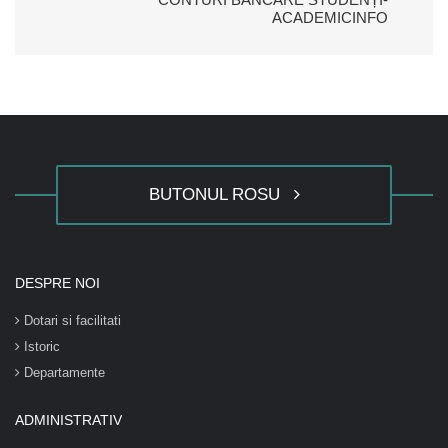
ACADEMICINFO
BUTONUL ROSU
DESPRE NOI
Dotari si facilitati
Istoric
Departamente
ADMINISTRATIV