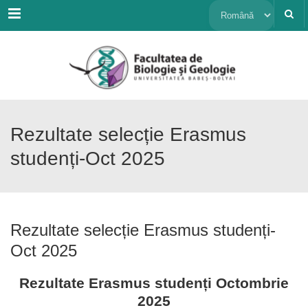
Menu
Alege
o
limbă
Rezultate selecție Erasmus
studenți-Oct 2025
Rezultate selecție Erasmus studenți-
Oct 2025
Rezultate Erasmus studenți Octombrie
2025