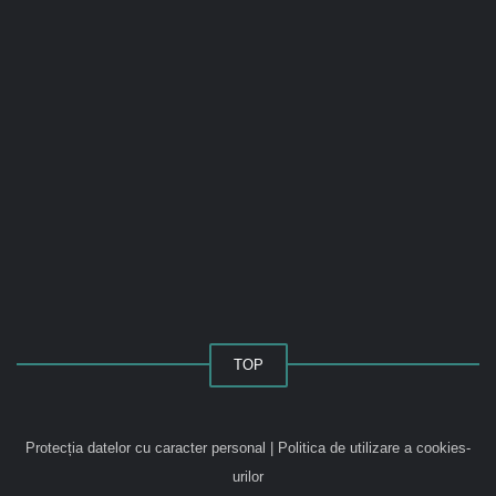
TOP
Protecția datelor cu caracter personal
|
Politica de utilizare a cookies-
urilor