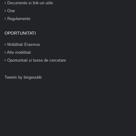
Documente si link-uri utile
Orar
Regulamente
OPORTUNITATI
Mobilitati Erasmus
Alte mobilitati
Oportunitati si burse de cercetare
Tweets by biogeoubb