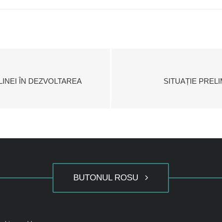
LINEI ÎN DEZVOLTAREA
SITUAȚIE PRELI
BUTONUL ROSU