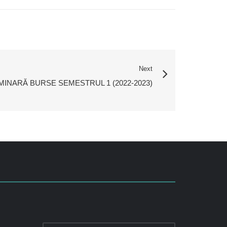
Next
MINARĂ BURSE SEMESTRUL 1 (2022-2023)