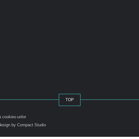
TOP
a cookies-urilor
esign by Compact Studio