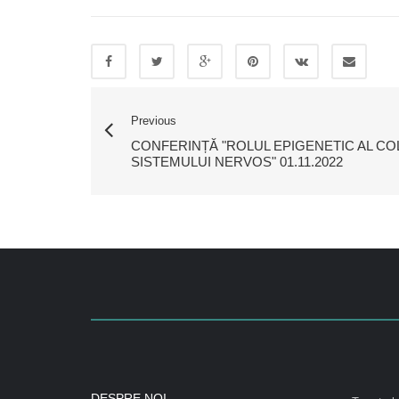
Previous
CONFERINȚĂ "ROLUL EPIGENETIC AL CO
SISTEMULUI NERVOS" 01.11.2022
DESPRE NOI