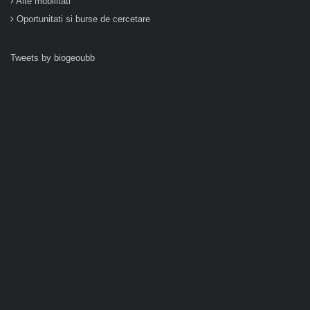
Alte mobilitati
Oportunitati si burse de cercetare
Tweets by biogeoubb