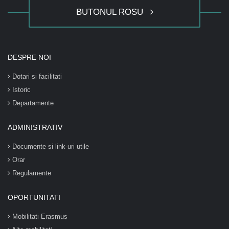
BUTONUL ROSU
DESPRE NOI
Dotari si facilitati
Istoric
Departamente
ADMINISTRATIV
Documente si link-uri utile
Orar
Regulamente
OPORTUNITATI
Mobilitati Erasmus