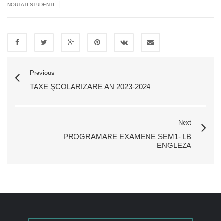
|
NOUTATI STUDENTI
Previous
TAXE ŞCOLARIZARE AN 2023-2024
Next
PROGRAMARE EXAMENE SEM1- LB
ENGLEZA