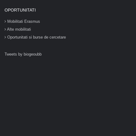
OPORTUNITATI
Mobilitati Erasmus
Alte mobilitati
Oportunitati si burse de cercetare
Tweets by biogeoubb