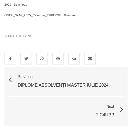
2025
Download
OMEC_3746_2025_Calendar_EURO-200
Download
|
NOUTATI STUDENTI
Previous
DIPLOME ABSOLVENȚI MASTER IULIE 2024
Next
TIC4UBB