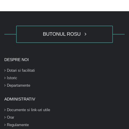
BUTONUL ROSU
DESPRE NOI
Dotari si facilitati
Istoric
Departamente
ADMINISTRATIV
Documente si link-uri utile
Orar
Regulamente