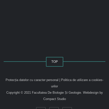
TOP
Protecția datelor cu caracter personal
|
Politica de utilizare a cookies-
urilor
Copyright © 2021 Facultatea De Biologie Și Geologie.
Webdesign by
Compact Studio