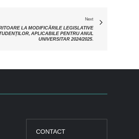
Next
RITOARE LA MODIFICĂRILE LEGISLATIVE
TUDENȚILOR, APLICABILE PENTRU ANUL
UNIVERSITAR 2024/2025
.
CONTACT