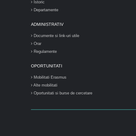
Istoric
Departamente
ADMINISTRATIV
Documente si link-uri utile
Orar
Regulamente
OPORTUNITATI
Mobilitati Erasmus
Alte mobilitati
Oportunitati si burse de cercetare