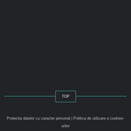
TOP
Protecția datelor cu caracter personal
|
Politica de utilizare a cookies-
urilor