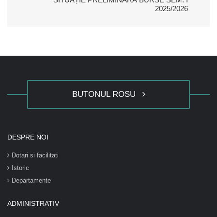
2025/2026
BUTONUL ROSU
DESPRE NOI
Dotari si facilitati
Istoric
Departamente
ADMINISTRATIV