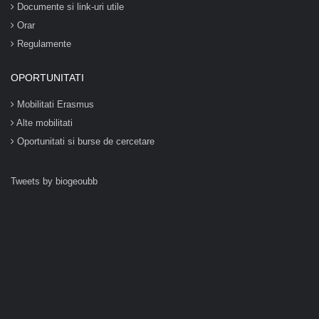
Documente si link-uri utile
Orar
Regulamente
OPORTUNITATI
Mobilitati Erasmus
Alte mobilitati
Oportunitati si burse de cercetare
Tweets by biogeoubb