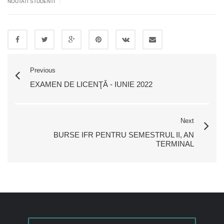
|
NOUTATI STUDENTI
Previous
EXAMEN DE LICENŢĂ - IUNIE 2022
Next
BURSE IFR PENTRU SEMESTRUL II, AN
TERMINAL