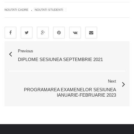
.
|
NOUTATI CADRE
NOUTATI STUDENTI
Previous
DIPLOME SESIUNEA SEPTEMBRIE 2021
Next
PROGRAMAREA EXAMENELOR SESIUNEA
IANUARIE-FEBRUARIE 2023