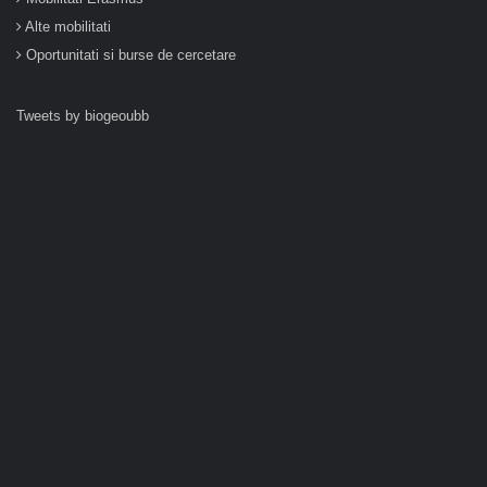
Alte mobilitati
Oportunitati si burse de cercetare
Tweets by biogeoubb