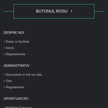
BUTONUL ROSU
DESPRE NOI
Dotari si facilitati
Istoric
Departamente
ADMINISTRATIV
Documente si link-uri utile
Orar
Regulamente
OPORTUNITATI
Mobilitati Erasmus