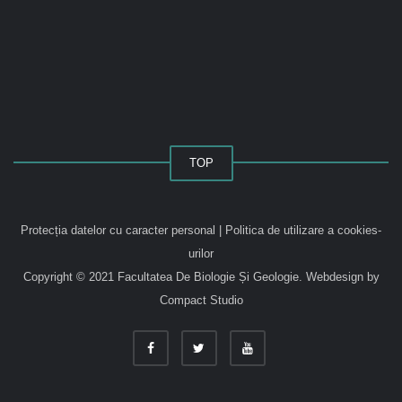
TOP
Protecția datelor cu caracter personal
|
Politica de utilizare a cookies-
urilor
Copyright © 2021 Facultatea De Biologie Și Geologie.
Webdesign by
Compact Studio