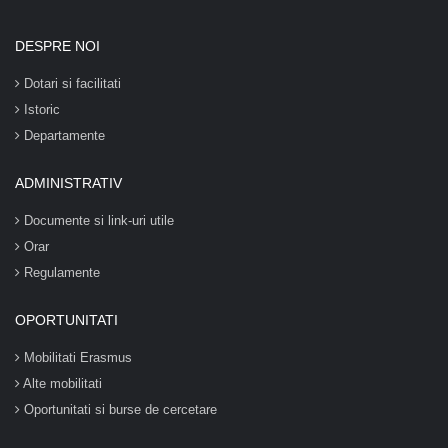
DESPRE NOI
Dotari si facilitati
Istoric
Departamente
ADMINISTRATIV
Documente si link-uri utile
Orar
Regulamente
OPORTUNITATI
Mobilitati Erasmus
Alte mobilitati
Oportunitati si burse de cercetare