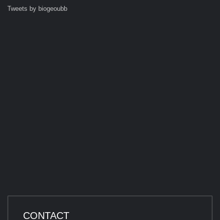
Tweets by biogeoubb
CONTACT