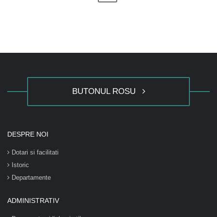
BUTONUL ROSU
DESPRE NOI
Dotari si facilitati
Istoric
Departamente
ADMINISTRATIV