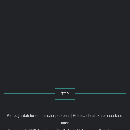
TOP
Protecția datelor cu caracter personal
|
Politica de utilizare a cookies-
urilor