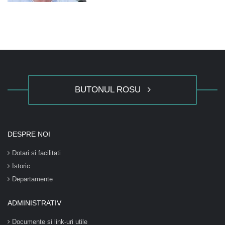
BUTONUL ROSU
DESPRE NOI
Dotari si facilitati
Istoric
Departamente
ADMINISTRATIV
Documente si link-uri utile