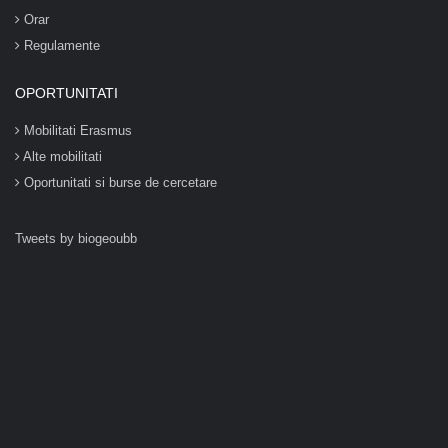
Orar
Regulamente
OPORTUNITATI
Mobilitati Erasmus
Alte mobilitati
Oportunitati si burse de cercetare
Tweets by biogeoubb