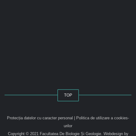
TOP
Protecția datelor cu caracter personal
|
Politica de utilizare a cookies-
urilor
Copyright © 2021 Facultatea De Biologie Și Geologie.
Webdesign by