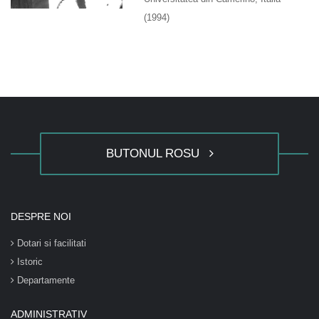
(1994)
BUTONUL ROSU
DESPRE NOI
Dotari si facilitati
Istoric
Departamente
ADMINISTRATIV