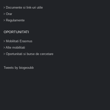
Documente si link-uri utile
Orar
Regulamente
OPORTUNITATI
Mobilitati Erasmus
Alte mobilitati
Oportunitati si burse de cercetare
Tweets by biogeoubb