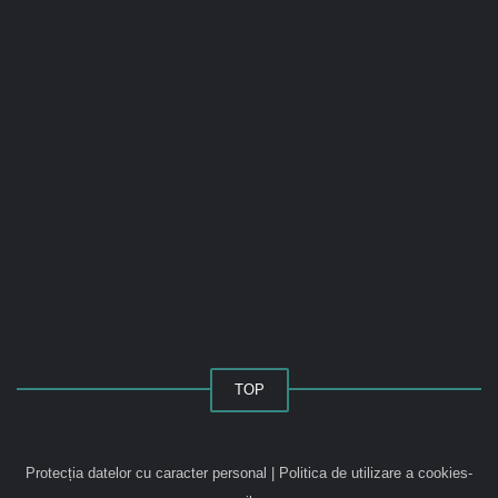
TOP
Protecția datelor cu caracter personal
|
Politica de utilizare a cookies-