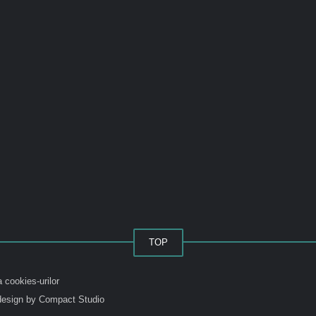
TOP
a cookies-urilor
esign by Compact Studio