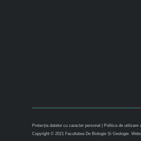
Protecția datelor cu caracter personal
|
Politica de utilizare 
Copyright © 2021 Facultatea De Biologie Și Geologie.
Webd