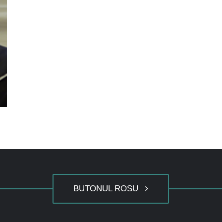
BUTONUL ROSU