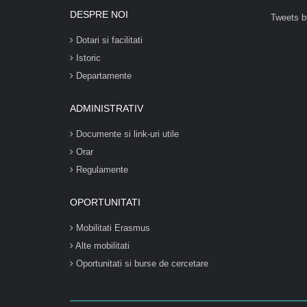
DESPRE NOI
Tweets b
Dotari si facilitati
Istoric
Departamente
ADMINISTRATIV
Documente si link-uri utile
Orar
Regulamente
OPORTUNITATI
Mobilitati Erasmus
Alte mobilitati
Oportunitati si burse de cercetare