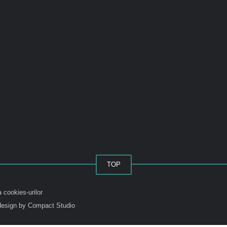
TOP
a cookies-urilor
esign by Compact Studio