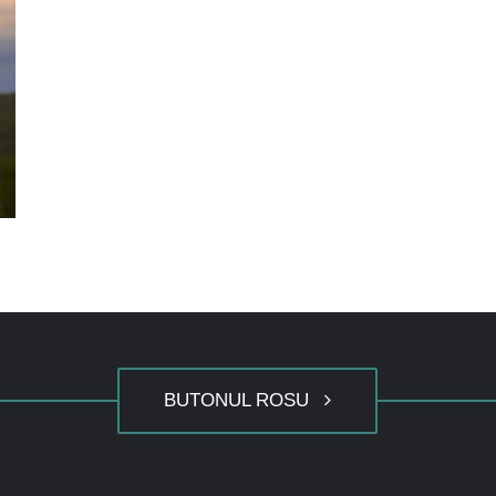
BUTONUL ROSU